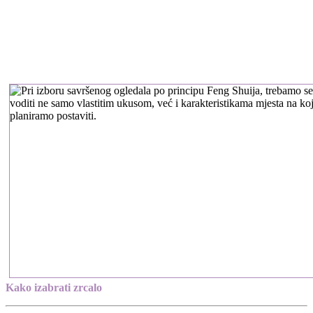
Kako izabrati zrcalo