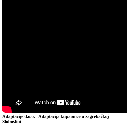
Adaptacije d.o.o. - Adaptacija kupaonice u zagrebačkoj
Sloboštini