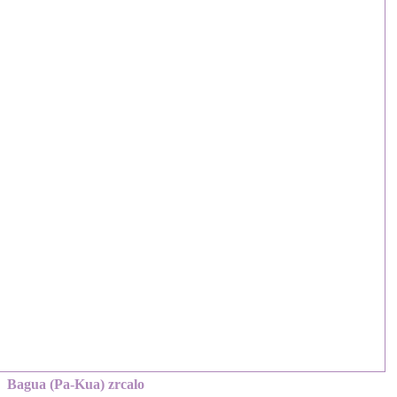
Bagua (Pa-Kua) zrcalo